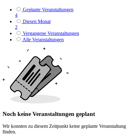
Geplante Veranstaltungen
4
Diesen Monat
2
Vergangene Veranstaltungen
Alle Veranstaltungen
Noch keine Veranstaltungen geplant
Wir konnten zu diesem Zeitpunkt keine geplante Veranstaltung
finden.