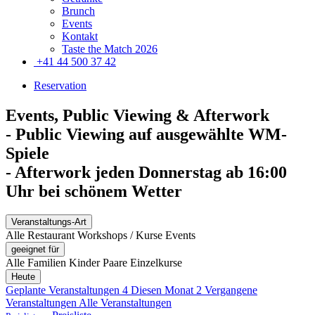
Brunch
Events
Kontakt
Taste the Match 2026
+41 44 500 37 42
Reservation
Events, Public Viewing & Afterwork
- Public Viewing auf ausgewählte WM-
Spiele
- Afterwork jeden Donnerstag ab 16:00
Uhr bei schönem Wetter
Veranstaltungs-Art
Alle
Restaurant
Workshops / Kurse
Events
geeignet für
Alle
Familien
Kinder
Paare
Einzelkurse
Heute
Geplante Veranstaltungen
4
Diesen Monat
2
Vergangene
Veranstaltungen
Alle Veranstaltungen