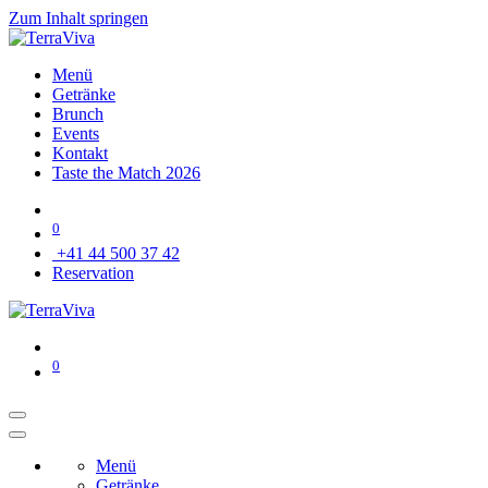
Zum Inhalt springen
Menü
Getränke
Brunch
Events
Kontakt
Taste the Match 2026
0
+41 44 500 37 42
Reservation
0
Menü
Getränke