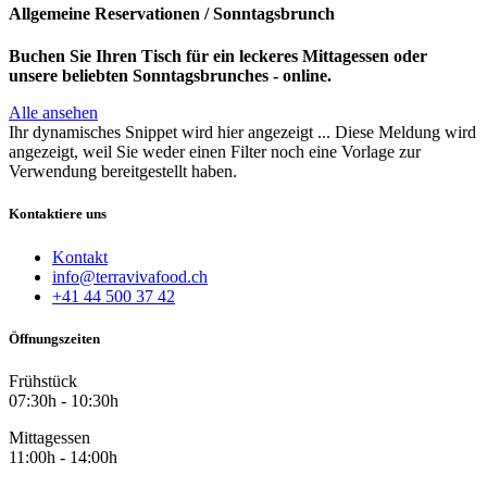
Allgemeine Reservationen / Sonntagsbrunch
Buchen Sie Ihren Tisch für ein leckeres Mittagessen oder
unsere beliebten Sonntagsbrunches - online.
Alle ansehen
Ihr dynamisches Snippet wird hier angezeigt ... Diese Meldung wird
angezeigt, weil Sie weder einen Filter noch eine Vorlage zur
Verwendung bereitgestellt haben.
Kontaktiere uns
Kontakt
info@terravivafood.ch
+41 44 500 37 42
Öffnungszeiten
Frühstück
​07:30h - 10:30h
Mittagessen​​
11:00h - 14:00h