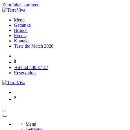
Zum Inhalt springen
Menü
Getränke
Brunch
Events
Kontakt
Taste the Match 2026
0
+41 44 500 37 42
Reservation
0
Menü
Getränke