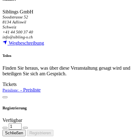
Siblings GmbH
Soodstrasse 52
8134 Adliswil
Schweiz
+41 44 500 37 40
info@sibling-s.ch
Wegbeschreibung
Teilen
Finden Sie heraus, was über diese Veranstaltung gesagt wird und
beteiligen Sie sich am Gespräch.
Tickets
-
Preisliste
Preisliste:
Registrierung
Verfügbar
Schließen
Registrieren