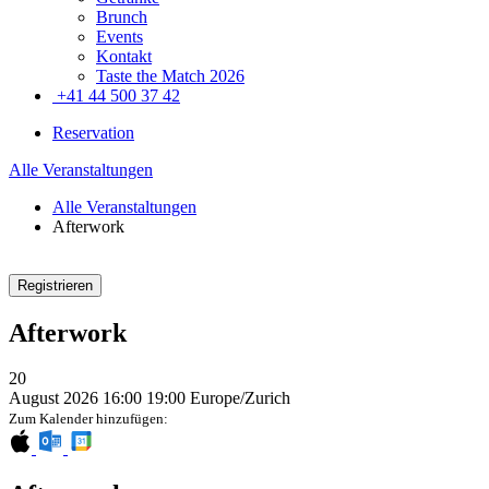
Brunch
Events
Kontakt
Taste the Match 2026
+41 44 500 37 42
Reservation
Alle Veranstaltungen
Alle Veranstaltungen
Afterwork
Registrieren
Afterwork
20
August 2026
16:00
19:00
Europe/Zurich
Zum Kalender hinzufügen: